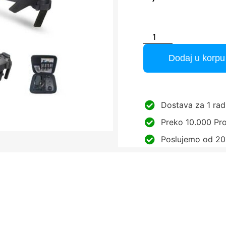
Dodaj u korpu
Dostava za 1 rad
Preko 10.000 Pro
Poslujemo od 20