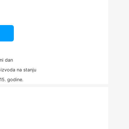
ni dan
izvoda na stanju
15. godine.