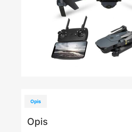
Opis
Opis