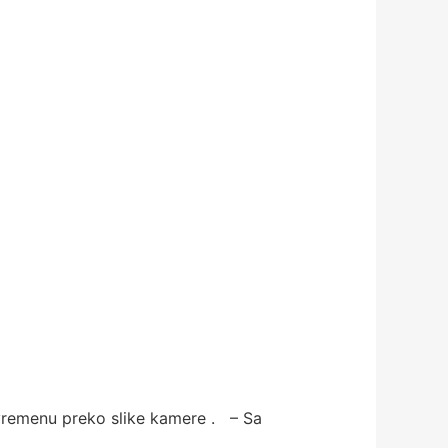
 vremenu preko slike kamere . – Sa