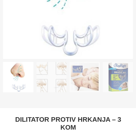
DILITATOR PROTIV HRKANJA – 3
KOM