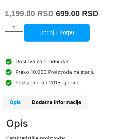
1,199.00
RSD
699.00
RSD
Dodaj u korpu
Dostava za 1 radni dan
Preko 10.000 Proizvoda na stanju
Poslujemo od 2015. godine.
Opis
Dodatne informacije
Opis
Karakteristike proizvoda: