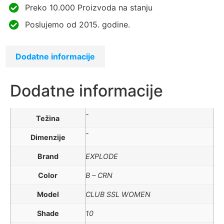
Preko 10.000 Proizvoda na stanju
Poslujemo od 2015. godine.
Dodatne informacije
Dodatne informacije
-
Težina
-
Dimenzije
Brand
EXPLODE
Color
B – CRN
Model
CLUB SSL WOMEN
Shade
10