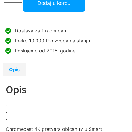
Dodaj u korpu
Dostava za 1 radni dan
Preko 10.000 Proizvoda na stanju
Poslujemo od 2015. godine.
Opis
Opis
.
.
.
Chromecast 4K pretvara obican tv u Smart