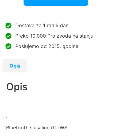
Dostava za 1 radni dan
Preko 10.000 Proizvoda na stanju
Poslujemo od 2015. godine.
Opis
Opis
.
.
Bluetooth slusalice i11TWS