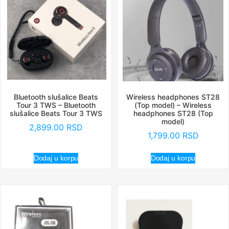
Bluetooth slušalice Beats
Wireless headphones ST28
Tour 3 TWS – Bluetooth
(Top model) – Wireless
slušalice Beats Tour 3 TWS
headphones ST28 (Top
model)
2,899.00
RSD
1,799.00
RSD
Dodaj u korpu
Dodaj u korpu