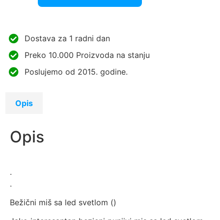
Dostava za 1 radni dan
Preko 10.000 Proizvoda na stanju
Poslujemo od 2015. godine.
Opis
Opis
.
.
Bežični miš sa led svetlom (
)