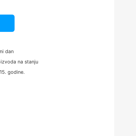
ni dan
izvoda na stanju
15. godine.