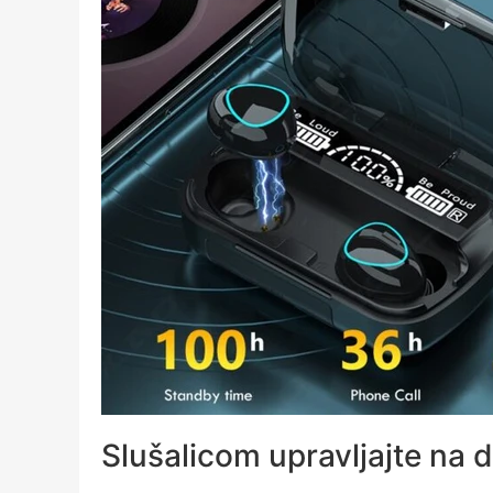
Slušalicom upravljajte na 