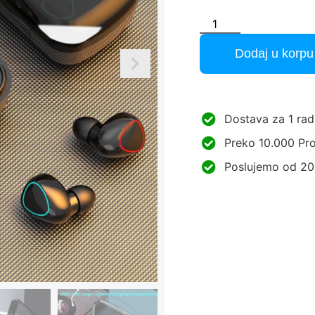
Dodaj u korpu
Dostava za 1 rad
Preko 10.000 Pro
Poslujemo od 20