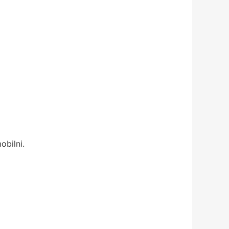
obilni.