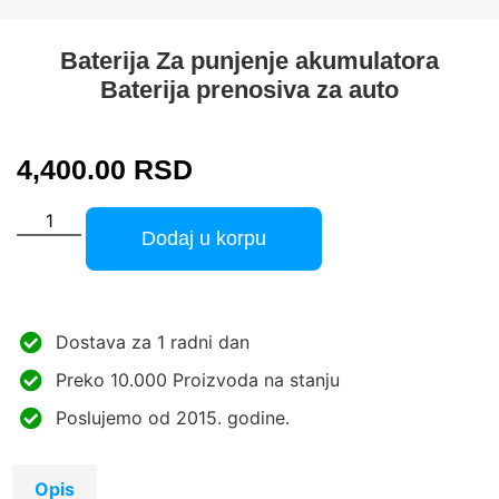
Baterija Za punjenje akumulatora
Baterija prenosiva za auto
4,400.00
RSD
Dodaj u korpu
Dostava za 1 radni dan
Preko 10.000 Proizvoda na stanju
Poslujemo od 2015. godine.
Opis