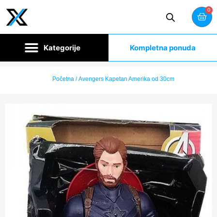
0
Kompletna ponuda
Početna
/ Avengers Kapetan Amerika od 30cm