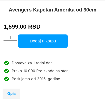
Avengers Kapetan Amerika od 30cm
1,599.00
RSD
Dodaj u korpu
Dostava za 1 radni dan
Preko 10.000 Proizvoda na stanju
Poslujemo od 2015. godine.
Opis