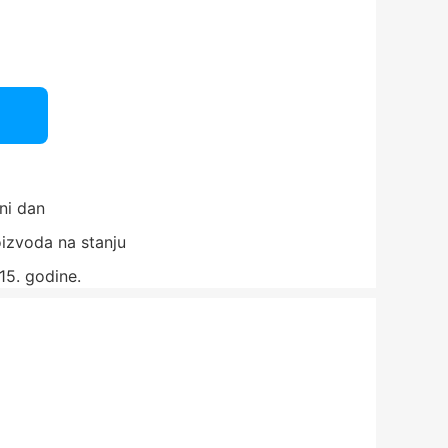
ni dan
izvoda na stanju
15. godine.