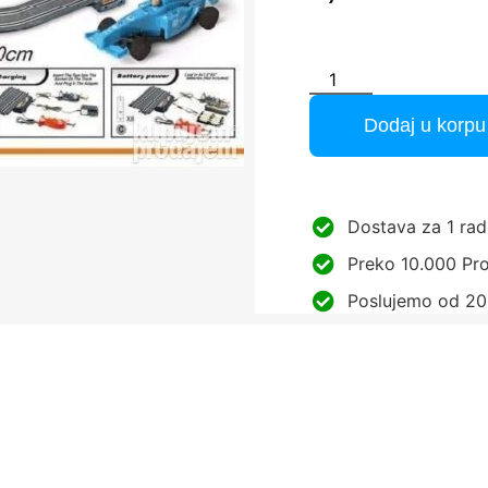
Dodaj u korpu
Dostava za 1 rad
Preko 10.000 Pro
Poslujemo od 20