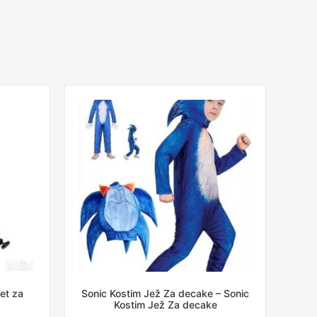
et za
Sonic Kostim Jež Za decake – Sonic
Kostim Jež Za decake