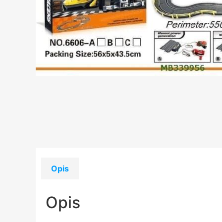
Opis
Opis