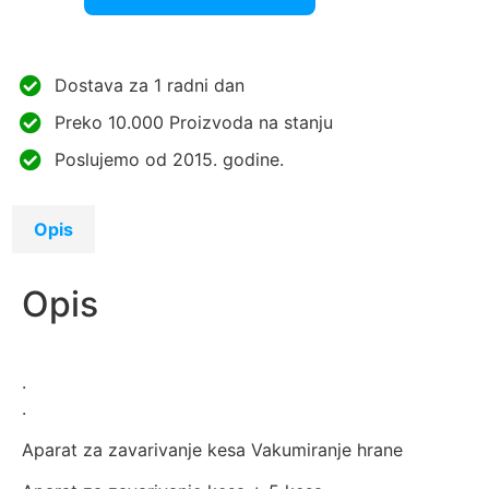
Dostava za 1 radni dan
Preko 10.000 Proizvoda na stanju
Poslujemo od 2015. godine.
Opis
Opis
.
.
Aparat za zavarivanje kesa Vakumiranje hrane