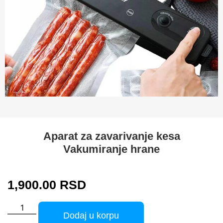
Aparat za zavarivanje kesa
Vakumiranje hrane
1,900.00
RSD
Dodaj u korpu