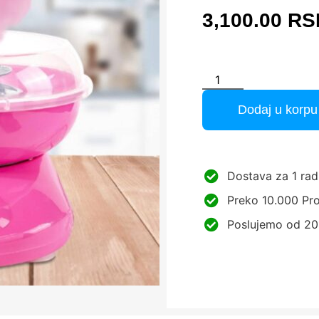
3,100.00
RS
Dodaj u korpu
Dostava za 1 rad
Preko 10.000 Pro
Poslujemo od 20