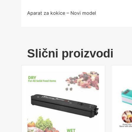
Aparat za kokice – Novi model
Slični proizvodi