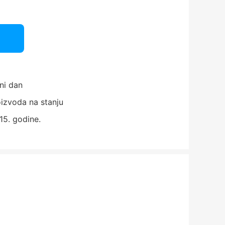
ni dan
izvoda na stanju
15. godine.