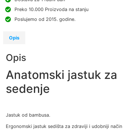
Preko 10.000 Proizvoda na stanju
Poslujemo od 2015. godine.
Opis
Opis
Anatomski jastuk za
sedenje
Jastuk od bambusa.
Ergonomski jastuk sedišta za zdraviji i udobniji način